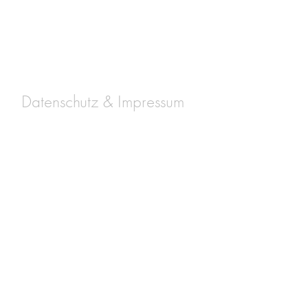
Datenschutz & Impressum
?