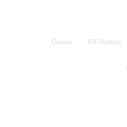
Galerie
PDF-Portfolio